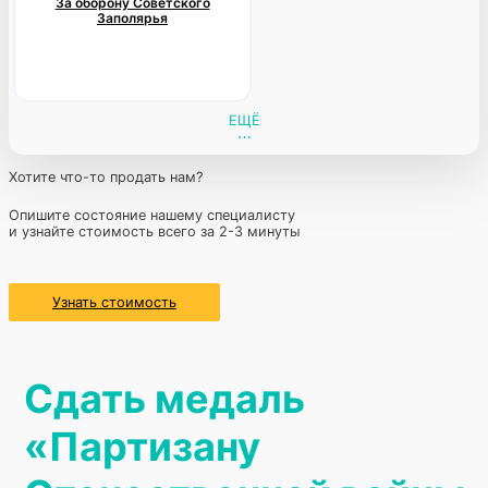
За оборону Советского
Заполярья
ЕЩЁ
Хотите что-то продать нам?
Опишите состояние нашему специалисту
и узнайте стоимость всего за 2-3 минуты
Узнать стоимость
Сдать медаль
«Партизану