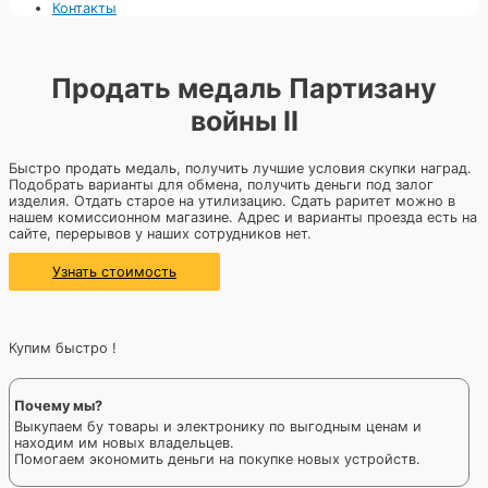
Контакты
Продать медаль Партизану
войны II
Быстро продать медаль, получить лучшие условия скупки наград.
Подобрать варианты для обмена, получить деньги под залог
изделия. Отдать старое на утилизацию. Сдать раритет можно в
нашем комиссионном магазине. Адрес и варианты проезда есть на
сайте, перерывов у наших сотрудников нет.
Узнать стоимость
Купим быстро !
Почему мы?
Выкупаем бу товары и электронику по выгодным ценам и
находим им новых владельцев.
Помогаем экономить деньги на покупке новых устройств.