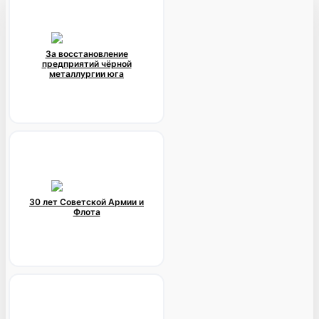
За восстановление
предприятий чёрной
металлургии юга
30 лет Советской Армии и
Флота