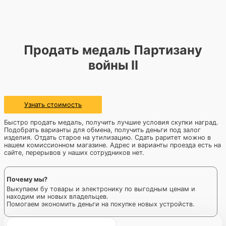
Продать медаль Партизану
войны II
Узнать стоимость
Быстро продать медаль, получить лучшие условия скупки наград.
Подобрать варианты для обмена, получить деньги под залог
изделия. Отдать старое на утилизацию. Сдать раритет можно в
нашем комиссионном магазине. Адрес и варианты проезда есть на
сайте, перерывов у наших сотрудников нет.
Почему мы?
Выкупаем бу товары и электронику по выгодным ценам и
находим им новых владельцев.
Помогаем экономить деньги на покупке новых устройств.