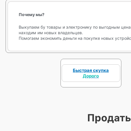
Почему мы?
Выкупаем бу товары и электронику по выгодным цена
находим им новых владельцев.
Помогаем экономить деньги на покупке новых устройс
Быстрая скупка
Дорого
Продать