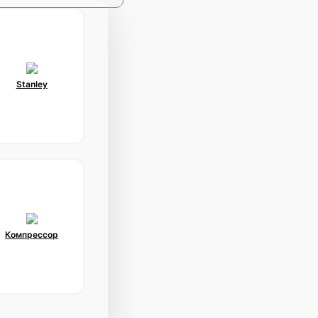
Stanley
Компрессор