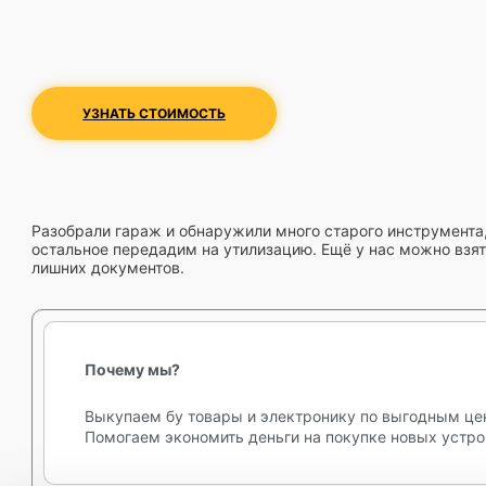
УЗНАТЬ СТОИМОСТЬ
Разобрали гараж и обнаружили много старого инструмента,
остальное передадим на утилизацию. Ещё у нас можно взять
лишних документов.
Почему мы?
Выкупаем бу товары и электронику по выгодным це
Помогаем экономить деньги на покупке новых устро