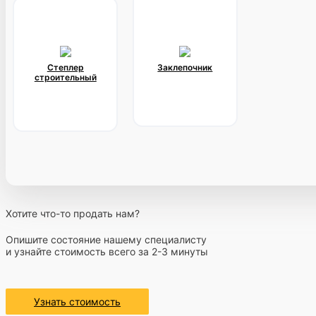
Степлер
Заклепочник
строительный
Хотите что-то продать нам?
Опишите состояние нашему специалисту
и узнайте стоимость всего за 2-3 минуты
Узнать стоимость