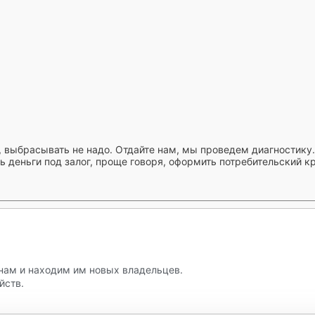
 выбрасывать не надо. Отдайте нам, мы проведем диагностику.
 деньги под залог, проще говоря, оформить потребительский кр
нам и находим им новых владельцев.
йств.