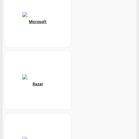
Microsoft
Razer