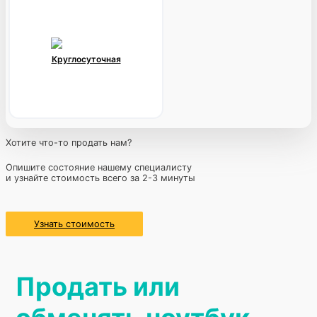
Круглосуточная
Хотите что-то продать нам?
Опишите состояние нашему специалисту
и узнайте стоимость всего за 2-3 минуты
Узнать стоимость
Продать или