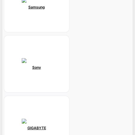
Samsung
Sony
GIGABYTE