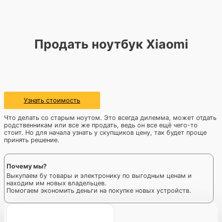
Продать ноутбук Xiaomi
Узнать стоимость
Что делать со старым ноутом. Это всегда дилемма, может отдать
родственникам или все же продать, ведь он все ещё чего-то
стоит. Но для начала узнать у скупщиков цену, так будет проще
принять решение.
Почему мы?
Выкупаем бу товары и электронику по выгодным ценам и
находим им новых владельцев.
Помогаем экономить деньги на покупке новых устройств.