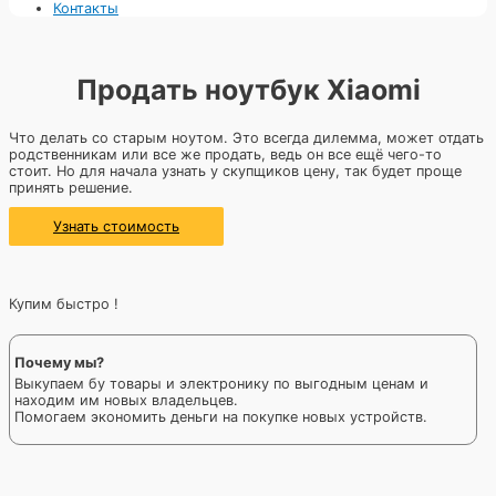
Контакты
Продать ноутбук Xiaomi
Что делать со старым ноутом. Это всегда дилемма, может отдать
родственникам или все же продать, ведь он все ещё чего-то
стоит. Но для начала узнать у скупщиков цену, так будет проще
принять решение.
Узнать стоимость
Купим быстро !
Почему мы?
Выкупаем бу товары и электронику по выгодным ценам и
находим им новых владельцев.
Помогаем экономить деньги на покупке новых устройств.