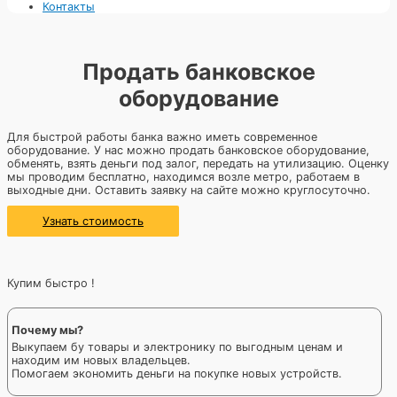
Контакты
Продать банковское
оборудование
Для быстрой работы банка важно иметь современное
оборудование. У нас можно продать банковское оборудование,
обменять, взять деньги под залог, передать на утилизацию. Оценку
мы проводим бесплатно, находимся возле метро, работаем в
выходные дни. Оставить заявку на сайте можно круглосуточно.
Узнать стоимость
Купим быстро !
Почему мы?
Выкупаем бу товары и электронику по выгодным ценам и
находим им новых владельцев.
Помогаем экономить деньги на покупке новых устройств.