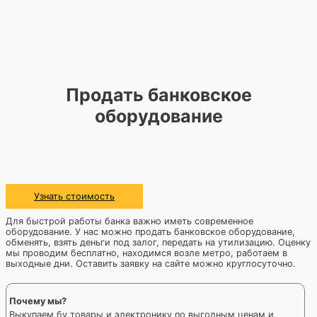
Продать банковское
оборудование
Узнать стоимость
Для быстрой работы банка важно иметь современное
оборудование. У нас можно продать банковское оборудование,
обменять, взять деньги под залог, передать на утилизацию. Оценку
мы проводим бесплатно, находимся возле метро, работаем в
выходные дни. Оставить заявку на сайте можно круглосуточно.
Почему мы?
Выкупаем бу товары и электронику по выгодным ценам и