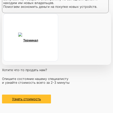
находим им новых владельцев.
Помогаем экономить деньги на покупке новых устройств.
Терминал
Хотите что-то продать нам?
Опишите состояние нашему специалисту
и узнайте стоимость всего за 2-3 минуты
Узнать стоимость