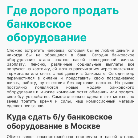
Где дорого продать
банковское
оборудование
Сложно встретить человека, который бы не любил деньги и
никогда бы не обращался в банк. Сегодня банковское
оборудование стало частью нашей повседневной жизни.
Зарплату, пенсию, различные социальные выплаты все
получают на карточку, ей можно рассчитаться через платежные
терминалы или снять с неё деньги в банкомате. Сегодня мир
переместился в онлайн и представить свою повседневную
жизнь, работу, путешествия без карточки сложно. На рынке
постоянно появляются новые модели банковского
оборудования и многие компании хотят обменять или продать
свое б/у устройство. Самостоятельно сделать это можно, но
зачем тратить время и силы, наш комиссионный магазин
сделает все за вас.
Куда сдать б/у банковское
оборудование в Москве
Обмен валют распространённая процедура в нашей стране.