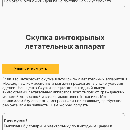
Помогаем экономить деньги на покупке новых устройств.
Скупка винтокрылых
летательных аппарат
Узнать стоимость
Если вас интересует скупка винтокрылых летательных аппаратов в
Москве, наш комиссионный магазин предлагает лучшие условия
сделки. Наш центр Скупки предлагает выгодный выкуп
винтокрылых летательных аппаратов всех типов: от гражданских
моделей до военной и экспериментальной техники. Мы
принимаем б/у аппараты, исправные и неисправные, требующие
ремонта или на запчасти. Нам можно продать:
Почему мы?
Выкупаем бу товары и электронику по выгодным ценам и