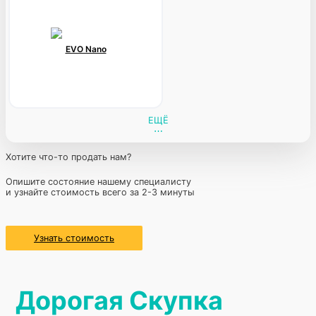
EVO Nano
ЕЩЁ
Хотите что-то продать нам?
Опишите состояние нашему специалисту
и узнайте стоимость всего за 2-3 минуты
Узнать стоимость
Дорогая Скупка