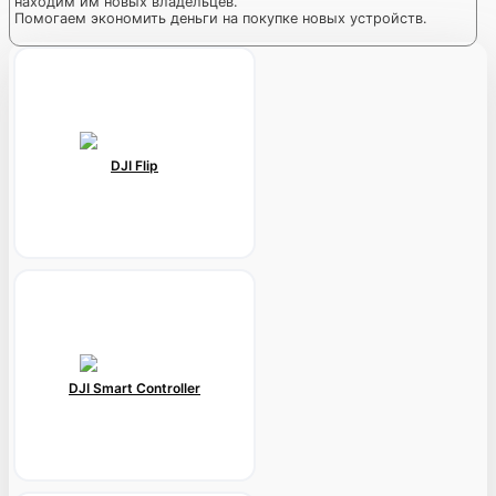
находим им новых владельцев.
Помогаем экономить деньги на покупке новых устройств.
DJI Flip
DJI Smart Controller