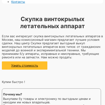
Контакты
Скупка винтокрылых
летательных аппарат
Если вас интересует скупка винтокрылых летательных аппаратов в
Москве, наш комиссионный магазин предлагает лучшие условия
сделки. Наш центр Скупки предлагает выгодный выкуп
винтокрылых летательных аппаратов всех типов: от гражданских
моделей до военной и экспериментальной техники. Мы
принимаем б/у аппараты, исправные и неисправные, требующие
ремонта или на запчасти. Нам можно продать:
Узнать стоимость
Купим быстро !
Почему мы?
Выкупаем бу товары и электронику по выгодным ценам и
находим им новых владельцев.