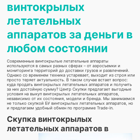
винтокрылых
летательных
аппаратов за деньги в
любом состоянии
Современные винтокрылые летательные аппараты
используются в самых разных сферах – от аэросъемки и
мониторинга территорий до доставки грузов и развлечений.
Однако со временем техника устаревает, выходит из строя или
просто теряет актуальность. В таком случае встает вопрос:
куда продать винтокрылых летательных аппаратов и получить
за них достойную сумму? Центр Скупки предлагает выгодные
условия на выкуп винтокрылых летательных аппаратов,
независимо от их состояния, модели и бренда. Мы занимаемся
не только скупкой БУ винтокрылых летательных аппаратов, но
и предлагаем удобный обмен по программе Trade-in.
Скупка винтокрылых
летательных аппаратов в