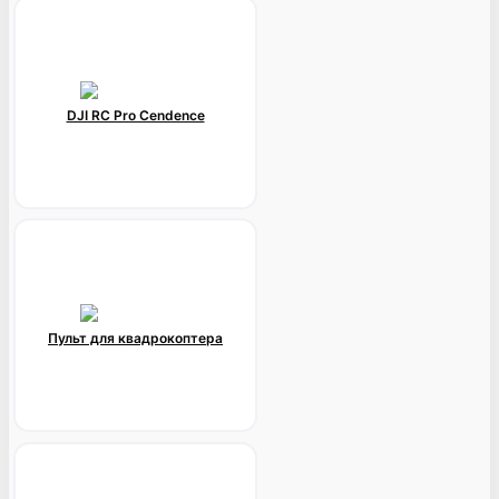
DJI RC Pro Cendence
Пульт для квадрокоптера