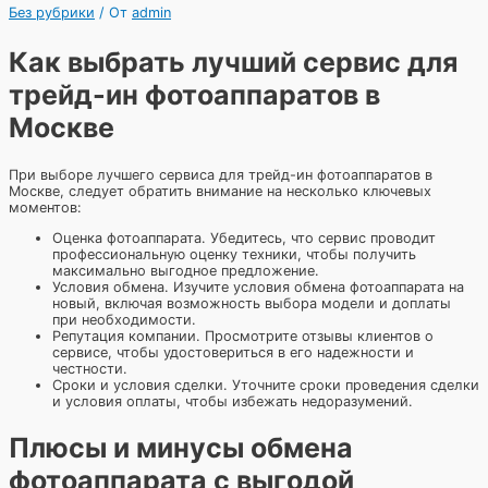
Без рубрики
/ От
admin
Как выбрать лучший сервис для
трейд-ин фотоаппаратов в
Москве
При выборе лучшего сервиса для трейд-ин фотоаппаратов в
Москве, следует обратить внимание на несколько ключевых
моментов:
Оценка фотоаппарата. Убедитесь, что сервис проводит
профессиональную оценку техники, чтобы получить
максимально выгодное предложение.
Условия обмена. Изучите условия обмена фотоаппарата на
новый, включая возможность выбора модели и доплаты
при необходимости.
Репутация компании. Просмотрите отзывы клиентов о
сервисе, чтобы удостовериться в его надежности и
честности.
Сроки и условия сделки. Уточните сроки проведения сделки
и условия оплаты, чтобы избежать недоразумений.
Плюсы и минусы обмена
фотоаппарата с выгодой