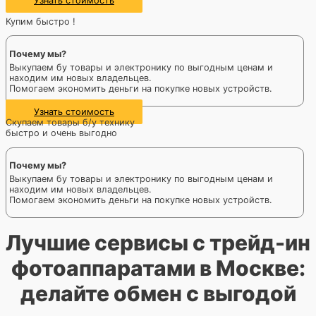
Узнать стоимость
Купим быстро !
Почему мы?
Выкупаем бу товары и электронику по выгодным ценам и
находим им новых владельцев.
Помогаем экономить деньги на покупке новых устройств.
Узнать стоимость
Скупаем товары б/у технику
быстро и очень выгодно
Почему мы?
Выкупаем бу товары и электронику по выгодным ценам и
находим им новых владельцев.
Помогаем экономить деньги на покупке новых устройств.
Лучшие сервисы с трейд-ин
фотоаппаратами в Москве:
делайте обмен с выгодой