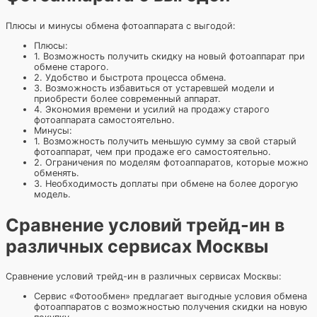
Плюсы и минусы обмена фотоаппарата с выгодой:
Плюсы:
1. Возможность получить скидку на новый фотоаппарат при
обмене старого.
2. Удобство и быстрота процесса обмена.
3. Возможность избавиться от устаревшей модели и
приобрести более современный аппарат.
4. Экономия времени и усилий на продажу старого
фотоаппарата самостоятельно.
Минусы:
1. Возможность получить меньшую сумму за свой старый
фотоаппарат, чем при продаже его самостоятельно.
2. Ограничения по моделям фотоаппаратов, которые можно
обменять.
3. Необходимость доплаты при обмене на более дорогую
модель.
Сравнение условий трейд-ин в
различных сервисах Москвы
Сравнение условий трейд-ин в различных сервисах Москвы:
Сервис «Фотообмен» предлагает выгодные условия обмена
фотоаппаратов с возможностью получения скидки на новую