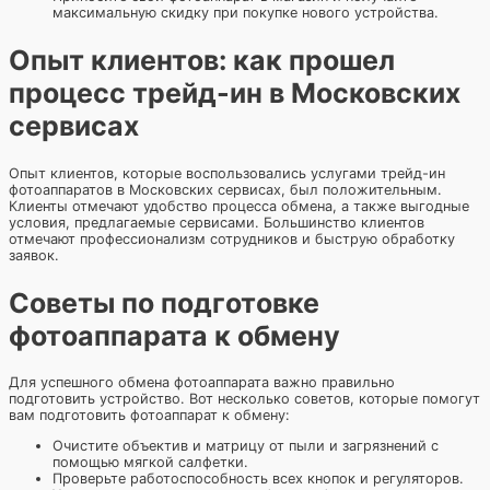
максимальную скидку при покупке нового устройства.
Опыт клиентов: как прошел
процесс трейд-ин в Московских
сервисах
Опыт клиентов, которые воспользовались услугами трейд-ин
фотоаппаратов в Московских сервисах, был положительным.
Клиенты отмечают удобство процесса обмена, а также выгодные
условия, предлагаемые сервисами. Большинство клиентов
отмечают профессионализм сотрудников и быструю обработку
заявок.
Советы по подготовке
фотоаппарата к обмену
Для успешного обмена фотоаппарата важно правильно
подготовить устройство. Вот несколько советов, которые помогут
вам подготовить фотоаппарат к обмену:
Очистите объектив и матрицу от пыли и загрязнений с
помощью мягкой салфетки.
Проверьте работоспособность всех кнопок и регуляторов.