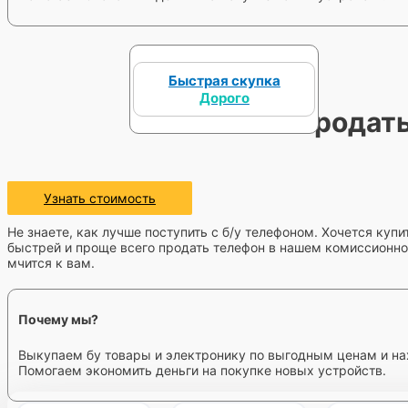
Быстрая скупка
Дорого
Продать
Узнать стоимость
Не знаете, как лучше поступить с б/у телефоном. Хочется куп
быстрей и проще всего продать телефон в нашем комиссионном
мчится к вам.
Почему мы?
Выкупаем бу товары и электронику по выгодным ценам и на
Помогаем экономить деньги на покупке новых устройств.