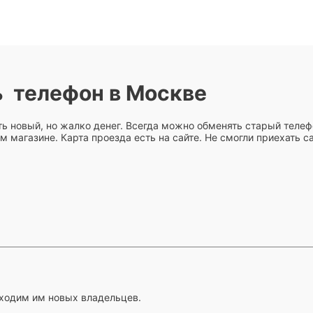
 телефон в Москве
ить новый, но жалко денег. Всегда можно обменять старый телеф
 магазине. Карта проезда есть на сайте. Не смогли приехать с
ходим им новых владельцев.