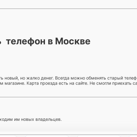
 телефон в Москве
ить новый, но жалко денег. Всегда можно обменять старый телеф
 магазине. Карта проезда есть на сайте. Не смогли приехать с
ходим им новых владельцев.