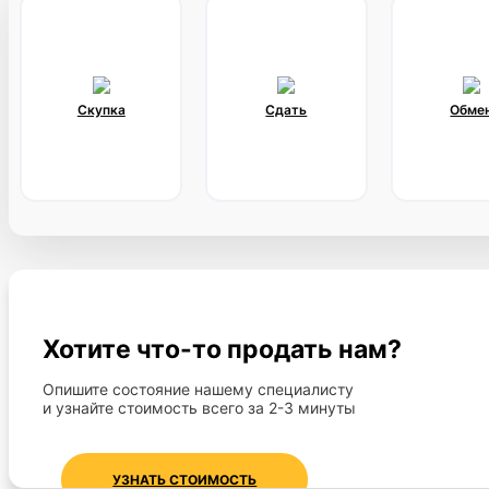
Скупка
Сдать
Обме
Хотите что-то продать нам?
Опишите состояние нашему специалисту
и узнайте стоимость всего за 2-3 минуты
УЗНАТЬ СТОИМОСТЬ