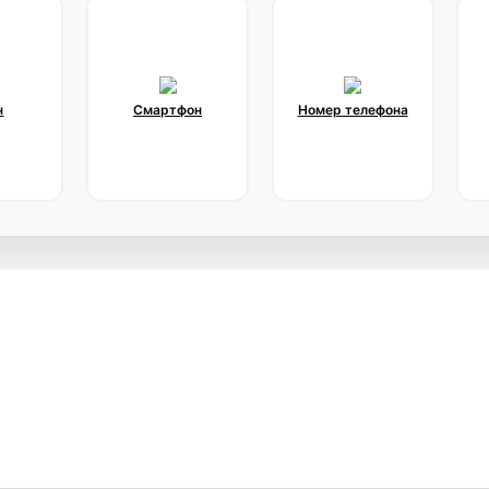
н
Смартфон
Номер телефона