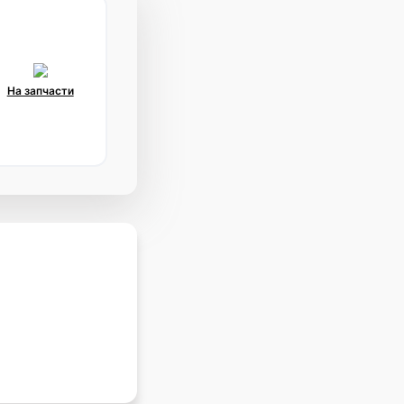
На запчасти