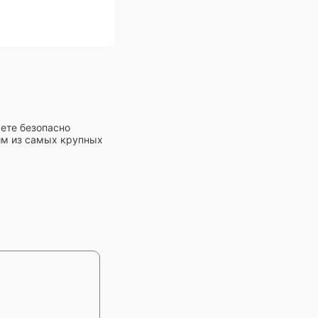
жете безопасно
ним из самых крупных