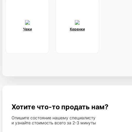
Чеки
Керенки
Хотите что-то продать нам?
Опишите состояние нашему специалисту
и узнайте стоимость всего за 2-3 минуты