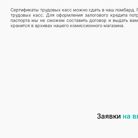
Сертификаты трудовых касс можно сдать в наш ломбард. 
трудовых касс. Для оформления залогового кредита пот
паспорта мы не сможем составить договор и выдать вам 
хранится в архивах нашего комиссионного магазина.
Заявки
на 