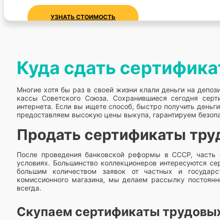
УЗНАТЬ СТОИМОСТЬ
Куда сдать сертифика
Многие хотя бы раз в своей жизни клали деньги на депо
кассы Советского Союза. Сохранившиеся сегодня серт
интернета. Если вы ищете способ, быстро получить деньг
предоставляем высокую цены выкупа, гарантируем безопас
Продать сертификаты тру
После проведения банковской реформы в СССР, часть 
условиях. Большинство коллекционеров интересуются сер
большим количеством заявок от частных и государс
комиссионного магазина, мы делаем рассылку постоянн
всегда.
Скупаем сертификаты трудовых