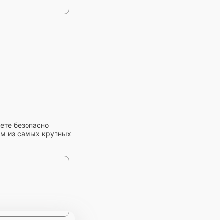
жете безопасно
ним из самых крупных