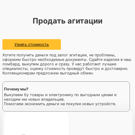
Продать агитации
Узнать стоимость
Хотите получить деньги под залог агитации, не проблемы,
оформим быстро необходимые документы. Сдайте изделие в наш
ломбард, выкупим дорого и сразу. У нас работают лучшие
специалисты, оценку стоимость проведут быстро и достоверно.
Коллекционерам предложим выгодный обмен.
Почему мы?
Выкупаем бу товары и электронику по выгодным ценам и
находим им новых владельцев.
Помогаем экономить деньги на покупке новых устройств.