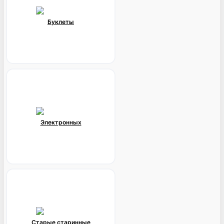
Буклеты
Электронных
Старые старинные