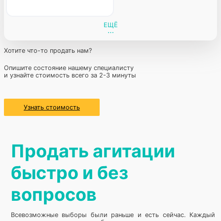
ЕЩЁ
Хотите что-то продать нам?
Опишите состояние нашему специалисту
и узнайте стоимость всего за 2-3 минуты
Узнать стоимость
Продать агитации
быстро и без
вопросов
Всевозможные выборы были раньше и есть сейчас. Каждый