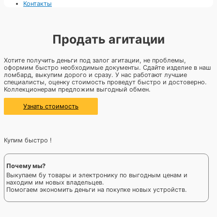
Контакты
Продать агитации
Хотите получить деньги под залог агитации, не проблемы,
оформим быстро необходимые документы. Сдайте изделие в наш
ломбард, выкупим дорого и сразу. У нас работают лучшие
специалисты, оценку стоимость проведут быстро и достоверно.
Коллекционерам предложим выгодный обмен.
Узнать стоимость
Купим быстро !
Почему мы?
Выкупаем бу товары и электронику по выгодным ценам и
находим им новых владельцев.
Помогаем экономить деньги на покупке новых устройств.