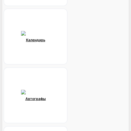
Календарь
Автографы