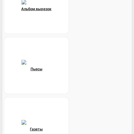
Альбом вырезок
Пьесы
Газеты