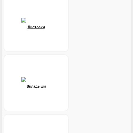
Листовки
Вкладыши