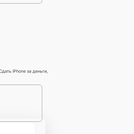
дать iPhone за деньги,