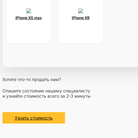
iPhone XS max
iPhone XR
Хотите что-то продать нам?
Опишите состояние нашему специалисту
и узнайте стоимость всего за 2-3 минуты
Узнать стоимость