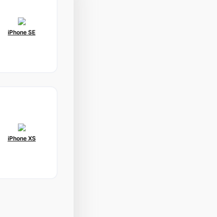
iPhone SE
iPhone XS