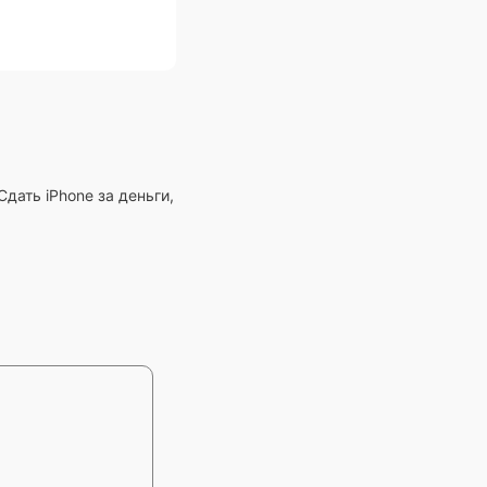
дать iPhone за деньги,