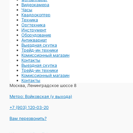
Видеокамера
Часы
Квадрокоптер
Техника
Оргтехника
Инструмент
Оборудование
Антиквариат
Выездная скупка
Трейд-ин техники
Комиссионный магазин
Контакты
Выездная скупка
Трейд-ин техники
Комиссионный магазин
Контакты
Москва, Ленинградское шоссе 8
Метро: Войковская (у выхода)
+7 (903) 120‑03-20
Вам перезвонить?