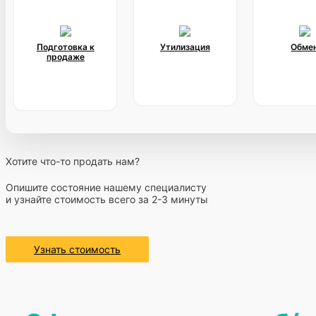
Подготовка к
Утилизация
Обме
продаже
Хотите что-то продать нам?
Опишите состояние нашему специалисту
и узнайте стоимость всего за 2-3 минуты
Узнать стоимость