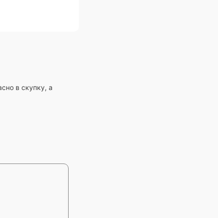
сно в скупку, а