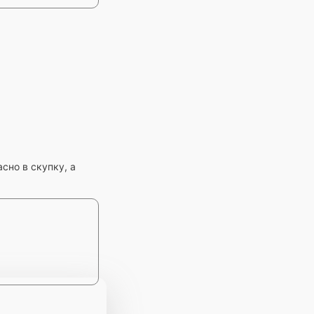
сно в скупку, а