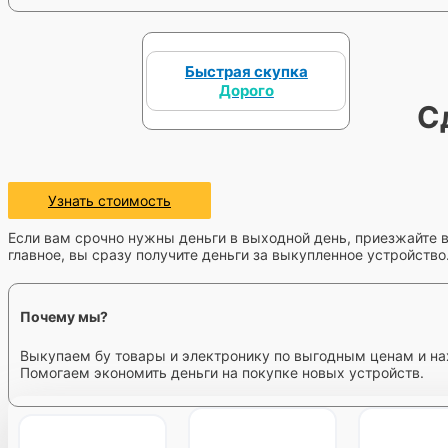
Быстрая скупка
Дорого
С
Узнать стоимость
Если вам срочно нужны деньги в выходной день, приезжайте в
главное, вы сразу получите деньги за выкупленное устройств
Почему мы?
Выкупаем бу товары и электронику по выгодным ценам и на
Помогаем экономить деньги на покупке новых устройств.