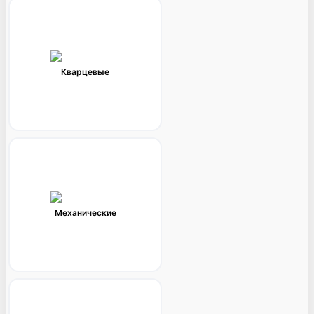
Кварцевые
Механические