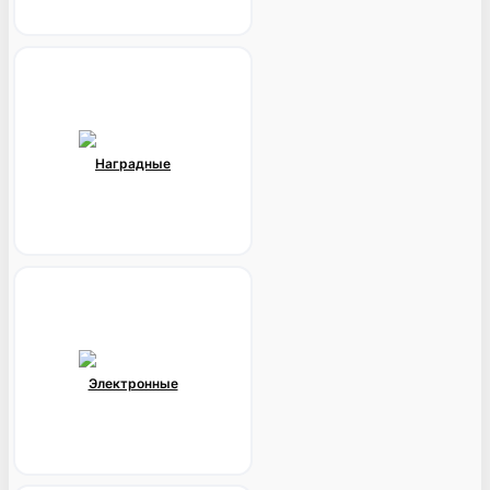
Наградные
Электронные