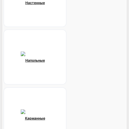
Настенные
Напольные
Карманные