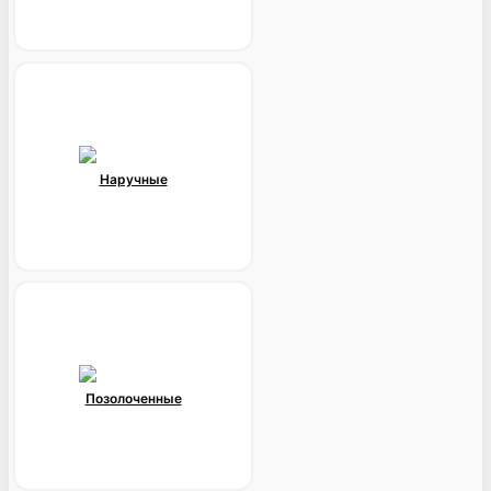
Наручные
Позолоченные