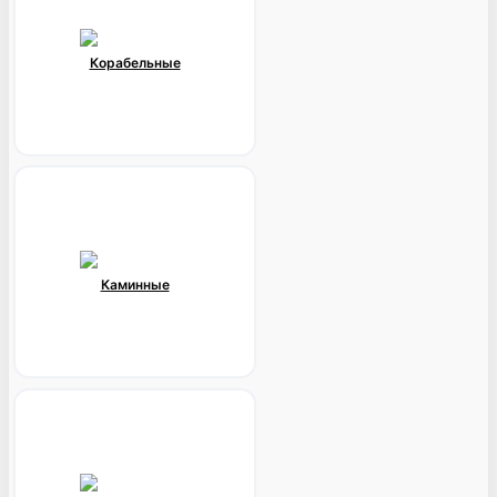
Корабельные
Каминные