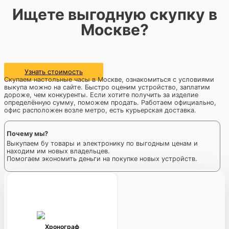
Ищете выгодную скупку в
Москве?
Узнать стоимость
Скупаем настольные часы в Москве, ознакомиться с условиями
выкупа можно на сайте. Быстро оценим устройство, заплатим
дороже, чем конкуренты. Если хотите получить за изделие
определённую сумму, поможем продать. Работаем официально,
офис расположен возле метро, есть курьерская доставка.
Почему мы?
Выкупаем бу товары и электронику по выгодным ценам и
находим им новых владельцев.
Помогаем экономить деньги на покупке новых устройств.
Хронограф