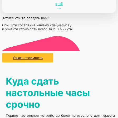
ЕЩЁ
Хотите что-то продать нам?
Опишите состояние нашему специалисту
и узнайте стоимость всего за 2-3 минуты
Узнать стоимость
Куда сдать
настольные часы
срочно
Первое настольное устройство было изготовлено для герцога