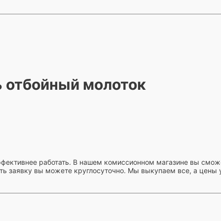
 отбойный молоток
ффективнее работать. В нашем комиссионном магазине вы смож
ть заявку вы можете круглосуточно. Мы выкупаем все, а цены у