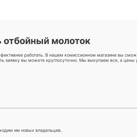
 отбойный молоток
ффективнее работать. В нашем комиссионном магазине вы смож
ть заявку вы можете круглосуточно. Мы выкупаем все, а цены у
ходим им новых владельцев.