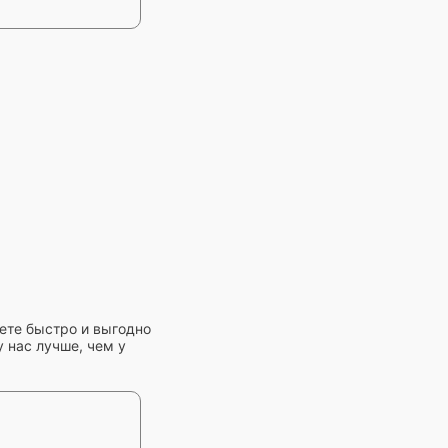
ете быстро и выгодно
 нас лучше, чем у