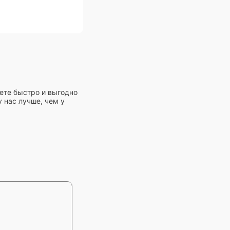
ете быстро и выгодно
 нас лучше, чем у