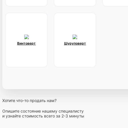
Винтоверт
Шуруповерт
Хотите что-то продать нам?
Опишите состояние нашему специалисту
и узнайте стоимость всего за 2-3 минуты