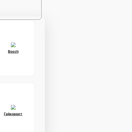
Bosch
Гайковерт