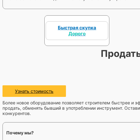
Быстрая скупка
Дорого
Продать
Узнать стоимость
Более новое оборудование позволяет строителем быстрее и э
продать, обменять бывший в употреблении инструмент. Остави
конкурентов.
Почему мы?