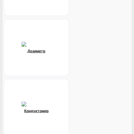
Дозиметр
Кондуктомер