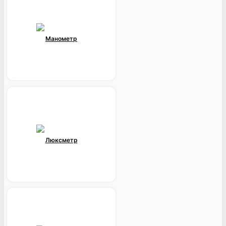
Манометр
Люксметр