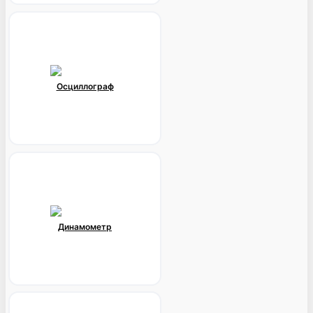
Осциллограф
Динамометр