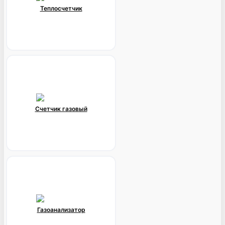
Теплосчетчик
Счетчик газовый
Газоанализатор