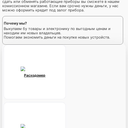
сдать или обменять работающие приборы вы сможете в нашем
комиссионном магазине. Если вам срочно нужны деньги, у нас
можно оформить кредит под залог прибора.
Почему мы?
Выкупаем бу товары и электронику по выгодным ценам и
находим им новых владельцев.
Помогаем экономить деньги на покупке новых устройств.
Расходомер