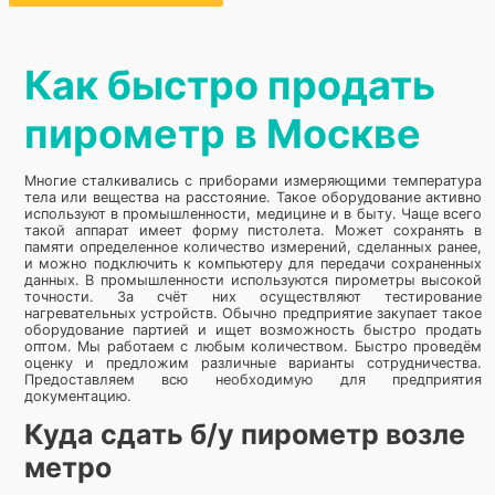
Как быстро продать
пирометр в Москве
Многие сталкивались с приборами измеряющими температура
тела или вещества на расстояние. Такое оборудование активно
используют в промышленности, медицине и в быту. Чаще всего
такой аппарат имеет форму пистолета. Может сохранять в
памяти определенное количество измерений, сделанных ранее,
и можно подключить к компьютеру для передачи сохраненных
данных. В промышленности используются пирометры высокой
точности. За счёт них осуществляют тестирование
нагревательных устройств. Обычно предприятие закупает такое
оборудование партией и ищет возможность быстро продать
оптом. Мы работаем с любым количеством. Быстро проведём
оценку и предложим различные варианты сотрудничества.
Предоставляем всю необходимую для предприятия
документацию.
Куда сдать б/у пирометр возле
метро