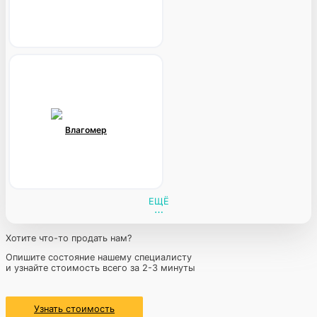
Влагомер
ЕЩЁ
Хотите что-то продать нам?
Опишите состояние нашему специалисту
и узнайте стоимость всего за 2-3 минуты
Узнать стоимость