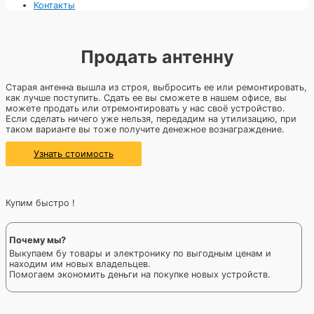
Контакты
Продать антенну
Старая антенна вышла из строя, выбросить ее или ремонтировать,
как лучше поступить. Сдать ее вы сможете в нашем офисе, вы
можете продать или отремонтировать у нас своё устройство.
Если сделать ничего уже нельзя, передадим на утилизацию, при
таком варианте вы тоже получите денежное вознаграждение.
Узнать стоимость
Купим быстро !
Почему мы?
Выкупаем бу товары и электронику по выгодным ценам и
находим им новых владельцев.
Помогаем экономить деньги на покупке новых устройств.