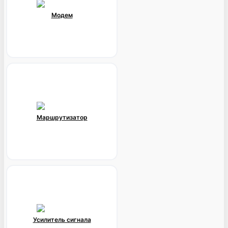
Модем
Маршрутизатор
Усилитель сигнала