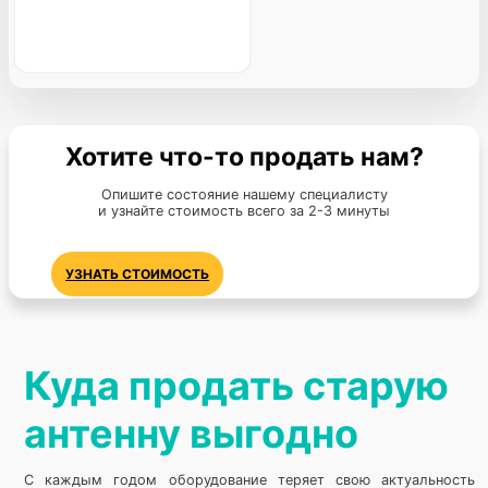
Хотите что-то продать нам?
Опишите состояние нашему специалисту
и узнайте стоимость всего за 2-3 минуты
УЗНАТЬ СТОИМОСТЬ
Куда продать старую
антенну выгодно
С каждым годом оборудование теряет свою актуальность