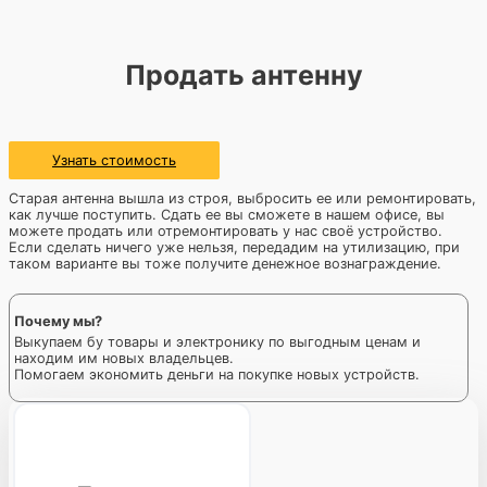
Продать антенну
Узнать стоимость
Старая антенна вышла из строя, выбросить ее или ремонтировать,
как лучше поступить. Сдать ее вы сможете в нашем офисе, вы
можете продать или отремонтировать у нас своё устройство.
Если сделать ничего уже нельзя, передадим на утилизацию, при
таком варианте вы тоже получите денежное вознаграждение.
Почему мы?
Выкупаем бу товары и электронику по выгодным ценам и
находим им новых владельцев.
Помогаем экономить деньги на покупке новых устройств.