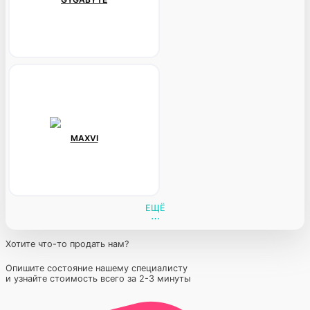
MAXVI
ЕЩЁ
Хотите что-то продать нам?
Опишите состояние нашему специалисту
и узнайте стоимость всего за 2-3 минуты