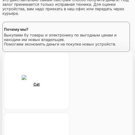
залог принимается только исправная техника. Для оценки
устройства, вам надо приехать в наш офис или передать через
курьера.
Почему мы?
Выкупаем бу товары и электронику по выгодным ценам и
находим им новых владельцев.
Помогаем экономить деньги на покупке новых устройств.
Cat