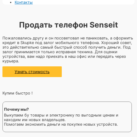
Контакты
Продать телефон Senseit
Пожаловались другу и он посоветовал не паниковать, а оформить
кредит в Skupke под залог мобильного телефона. Хороший совет,
это действительно самый быстрый способ получить деньги. Под
залог принимается только исправная техника. Для оценки
устройства, вам надо приехать в наш офис или передать через
курьера.
Узнать стоимость
Купим быстро !
Почему мы?
Выкупаем бу товары и электронику по выгодным ценам и
находим им новых владельцев.
Помогаем экономить деньги на покупке новых устройств.