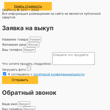
Узнать стоимость
SkuPix.ru © 2017 – 2022
Вся информация размещенная на сайте не является публичной
офертой.
Заявка на выкуп
Название товара
Желаемая цена
Ваш телефон
Что хотите продать (подробно)
Загрузить фото
Я соглашаюсь с
политикой конфиденциальности
Отправить
Обратный звонок
Ваше имя
Ваш телефон