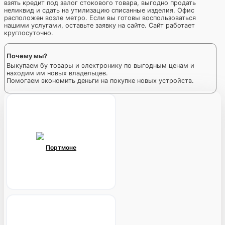
взять кредит под залог стокового товара, выгодно продать
неликвид и сдать на утилизацию списанные изделия. Офис
расположен возле метро. Если вы готовы воспользоваться
нашими услугами, оставьте заявку на сайте. Сайт работает
круглосуточно.
Почему мы?
Выкупаем бу товары и электронику по выгодным ценам и
находим им новых владельцев.
Помогаем экономить деньги на покупке новых устройств.
Портмоне