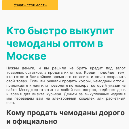
Узнать стоимость
Кто быстро выкупит
чемоданы оптом в
Москве
Нужны деньги, и вы решили не брать кредит под залог
товарных остатков, а продать их оптом. Кредит подойдет тем,
кто готов в ближайшее время его погасить и хочет сохранить
свой товар. Если вы решили продать кофры, чемоданы оптом,
приезжайте к нам или позвоните по номеру, который указан на
сайте. Менеджер ответит на любой ваш вопрос, подберет день
и время для визита курьера. Деньги за выкупленные изделия
мы переведем вам на электронный кошелек или расчетный
счет.
Кому продать чемоданы дорого
и официально