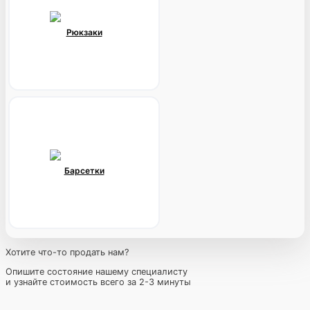
Рюкзаки
Барсетки
Хотите что-то продать нам?
Опишите состояние нашему специалисту
и узнайте стоимость всего за 2-3 минуты