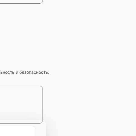
ность и безопасность.