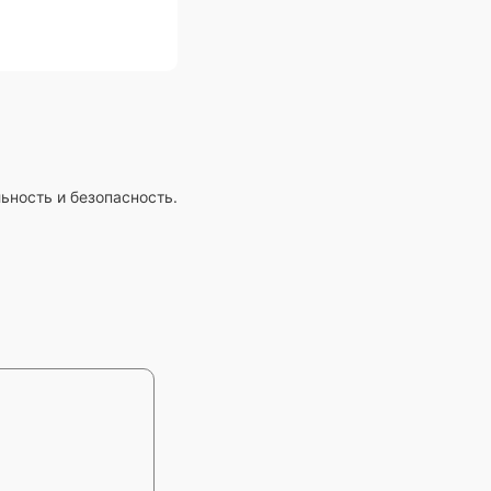
ность и безопасность.