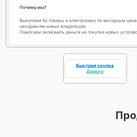
Почему мы?
Выкупаем бу товары и электронику по выгодным цена
находим им новых владельцев.
Помогаем экономить деньги на покупке новых устройс
Быстрая скупка
Дорого
Про