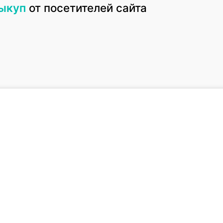
выкуп
от посетителей сайта