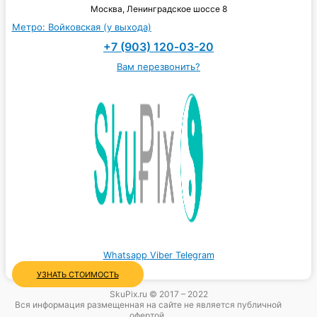
Москва, Ленинградское шоссе 8
Метро: Войковская (у выхода)
+7 (903) 120‑03-20
Вам перезвонить?
Whatsapp
Viber
Telegram
УЗНАТЬ СТОИМОСТЬ
SkuPix.ru © 2017 – 2022
Вся информация размещенная на сайте не является публичной
офертой.