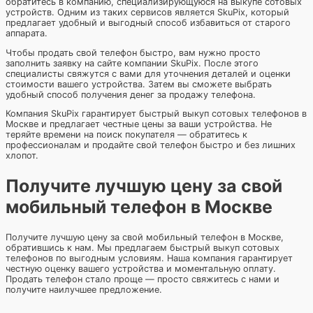
обратитесь в компанию, специализирующуюся на выкупе сотовых
устройств. Одним из таких сервисов является SkuPix, который
предлагает удобный и выгодный способ избавиться от старого
аппарата.
Чтобы продать свой телефон быстро, вам нужно просто
заполнить заявку на сайте компании SkuPix. После этого
специалисты свяжутся с вами для уточнения деталей и оценки
стоимости вашего устройства. Затем вы сможете выбрать
удобный способ получения денег за продажу телефона.
Компания SkuPix гарантирует быстрый выкуп сотовых телефонов в
Москве и предлагает честные цены за ваши устройства. Не
теряйте времени на поиск покупателя — обратитесь к
профессионалам и продайте свой телефон быстро и без лишних
хлопот.
Получите лучшую цену за свой
мобильный телефон в Москве
Получите лучшую цену за свой мобильный телефон в Москве,
обратившись к нам. Мы предлагаем быстрый выкуп сотовых
телефонов по выгодным условиям. Наша компания гарантирует
честную оценку вашего устройства и моментальную оплату.
Продать телефон стало проще — просто свяжитесь с нами и
получите наилучшее предложение.