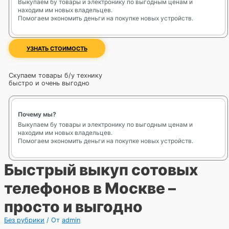
Выкупаем бу товары и электронику по выгодным ценам и
находим им новых владельцев.
Помогаем экономить деньги на покупке новых устройств.
УЗНАТЬ СТОИМОСТЬ
Скупаем товары б/у технику
быстро и очень выгодно
Почему мы?
Выкупаем бу товары и электронику по выгодным ценам и
находим им новых владельцев.
Помогаем экономить деньги на покупке новых устройств.
Быстрый выкуп сотовых
телефонов в Москве –
просто и выгодно
Без рубрики
/ От
admin