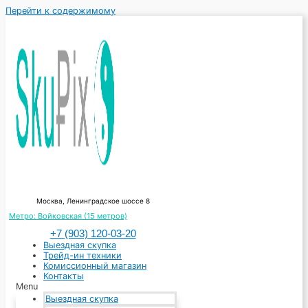
Перейти к содержимому
Москва, Ленинградское шоссе 8
Метро: Войковская (15 метров)
+7 (903) 120‑03-20
Выездная скупка
Трейд-ин техники
Комиссионный магазин
Контакты
Menu
Выездная скупка