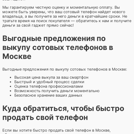
Мы гарантируем честную оценку и моментальную оплату. Вы
можете быть уверены, что ваш сотовый телефон найдет нового
владельца, а вы получите за него деньги в кратчайшие сроки. Не
тратьте время на поиск покупателя — обратитесь к нам и получите
деньги за свой гаджет прямо сейчас!
Выгодные предложения по
выкупу сотовых телефонов в
Москве
Выгодные предложения по выкупу сотовых телефонов в Москве:
Высокая цена выкупа за ваш смартфон
Быстрый и удобный процесс сделки
Оценка телефона профессионалами
Возможность получить деньги моментально
Безопасное хранение ваших данных
Куда обратиться, чтобы быстро
продать свой телефон
Если вы хотите быстро продать свой телефон в Москве,