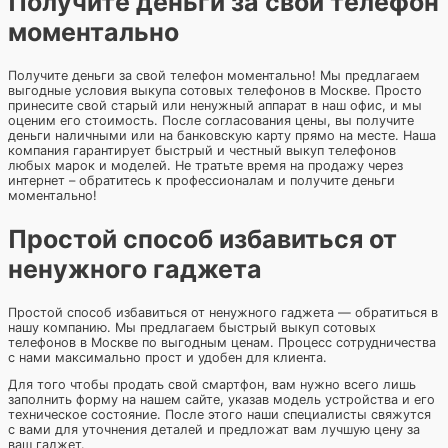
Получите деньги за свой телефон
моментально
Получите деньги за свой телефон моментально! Мы предлагаем
выгодные условия выкупа сотовых телефонов в Москве. Просто
принесите свой старый или ненужный аппарат в наш офис, и мы
оценим его стоимость. После согласования цены, вы получите
деньги наличными или на банковскую карту прямо на месте. Наша
компания гарантирует быстрый и честный выкуп телефонов
любых марок и моделей. Не тратьте время на продажу через
интернет – обратитесь к профессионалам и получите деньги
моментально!
Простой способ избавиться от
ненужного гаджета
Простой способ избавиться от ненужного гаджета — обратиться в
нашу компанию. Мы предлагаем быстрый выкуп сотовых
телефонов в Москве по выгодным ценам. Процесс сотрудничества
с нами максимально прост и удобен для клиента.
Для того чтобы продать свой смартфон, вам нужно всего лишь
заполнить форму на нашем сайте, указав модель устройства и его
техническое состояние. После этого наши специалисты свяжутся
с вами для уточнения деталей и предложат вам лучшую цену за
ваш гаджет.