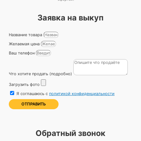
Заявка на выкуп
Название товара
Желаемая цена
Ваш телефон
Что хотите продать (подробно)
Загрузить фото
Я соглашаюсь с
политикой конфиденциальности
ОТПРАВИТЬ
Обратный звонок