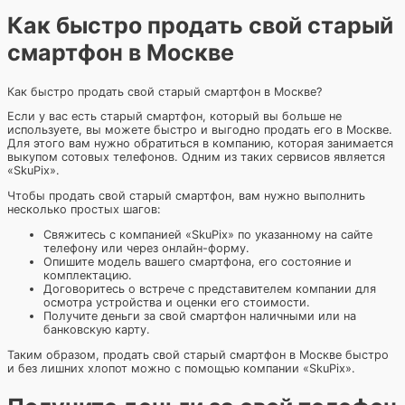
Как быстро продать свой старый
смартфон в Москве
Как быстро продать свой старый смартфон в Москве?
Если у вас есть старый смартфон, который вы больше не
используете, вы можете быстро и выгодно продать его в Москве.
Для этого вам нужно обратиться в компанию, которая занимается
выкупом сотовых телефонов. Одним из таких сервисов является
«SkuPix».
Чтобы продать свой старый смартфон, вам нужно выполнить
несколько простых шагов:
Свяжитесь с компанией «SkuPix» по указанному на сайте
телефону или через онлайн-форму.
Опишите модель вашего смартфона, его состояние и
комплектацию.
Договоритесь о встрече с представителем компании для
осмотра устройства и оценки его стоимости.
Получите деньги за свой смартфон наличными или на
банковскую карту.
Таким образом, продать свой старый смартфон в Москве быстро
и без лишних хлопот можно с помощью компании «SkuPix».