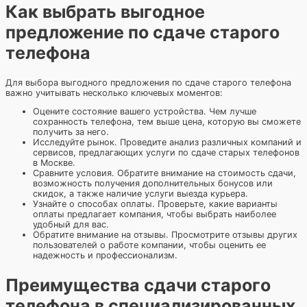
Как выбрать выгодное
предложение по сдаче старого
телефона
Для выбора выгодного предложения по сдаче старого телефона
важно учитывать несколько ключевых моментов:
Оцените состояние вашего устройства. Чем лучше
сохранность телефона, тем выше цена, которую вы сможете
получить за него.
Исследуйте рынок. Проведите анализ различных компаний и
сервисов, предлагающих услуги по сдаче старых телефонов
в Москве.
Сравните условия. Обратите внимание на стоимость сдачи,
возможность получения дополнительных бонусов или
скидок, а также наличие услуги выезда курьера.
Узнайте о способах оплаты. Проверьте, какие варианты
оплаты предлагает компания, чтобы выбрать наиболее
удобный для вас.
Обратите внимание на отзывы. Просмотрите отзывы других
пользователей о работе компании, чтобы оценить ее
надежность и профессионализм.
Преимущества сдачи старого
телефона в специализированных