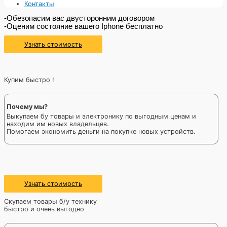
Контакты
-Обезопасим вас двусторонним договором
-Оценим состояние вашего Iphone бесплатно
Узнать стоимость
Купим быстро !
Почему мы?
Выкупаем бу товары и электронику по выгодным ценам и
находим им новых владельцев.
Помогаем экономить деньги на покупке новых устройств.
Узнать стоимость
Скупаем товары б/у технику
быстро и очень выгодно