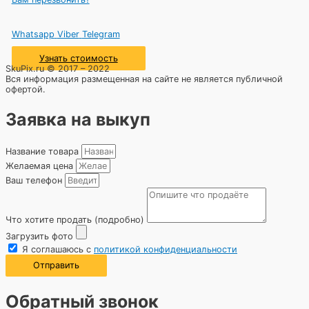
Whatsapp
Viber
Telegram
Узнать стоимость
SkuPix.ru © 2017 – 2022
Вся информация размещенная на сайте не является публичной
офертой.
Заявка на выкуп
Название товара
Желаемая цена
Ваш телефон
Что хотите продать (подробно)
Загрузить фото
Я соглашаюсь с
политикой конфиденциальности
Отправить
Обратный звонок