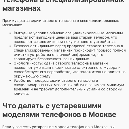
магазинах
Преимущества сдачи старого телефона в специализированных
магазинах:
Выгодные условия обмена: специализированные магазины
предлагают выгодные цены за ваш старый телефон, что
позволяет сэкономить при покупке нового устройства.
Безопасность данных: перед продажей старого телефона в
специализированных магазинах происходит процесс полной
очистки устройства от личной информации, что
гарантирует безопасность ваших данных.
Экологичность: сдача старого телефона в магазин
позволяет уменьшить количество электронного мусора и
способствует его переработке, что положительно влияет на
окружающую среду.
Удобство: процесс сдачи старого телефона в
специализированных магазинах обычно занимает минимум
времени и не требует дополнительных усилий со стороны
клиента.
Что делать с устаревшими
моделями телефонов в Москве
Если у вас есть устаревшие модели телефонов в Москве, вы