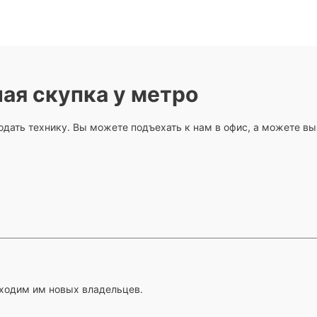
ая скупка у метро
дать технику. Вы можете подъехать к нам в офис, а можете вы
ходим им новых владельцев.