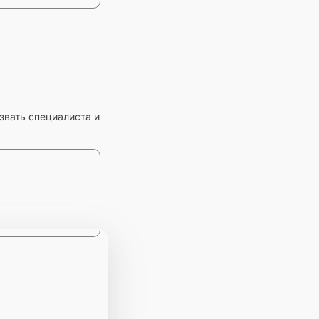
звать специалиста и