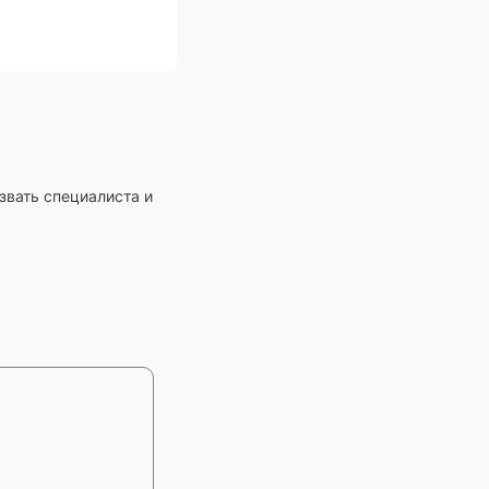
звать специалиста и