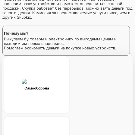
проверим ваше устройство и поможем определиться с ценой
продажи. Скупка работает без перерывов, можно взять деньги под
залог изделия. Комиссия за предоставляемые услуги ниже, чем в
других Skupkiх.
Почему мы?
Выкупаем бу товары и электронику по выгодным ценам и
находим им новых владельцев.
Помогаем экономить деньги на покупке новых устройств.
Самооборона