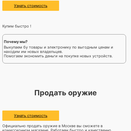
Узнать стоимость
Купим быстро !
Почему мы?
Выкупаем бу товары и электронику по выгодным ценам и
находим им новых владельцев.
Помогаем экономить деньги на покупке новых устройств.
Продать оружие
Узнать стоимость
Официально продать оружие в Москве вы сможете в
комиссионном магазине. Работаем быстро и качественно,