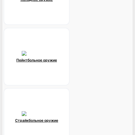
Пейнтбольное оружие
Страйкбольное оружие