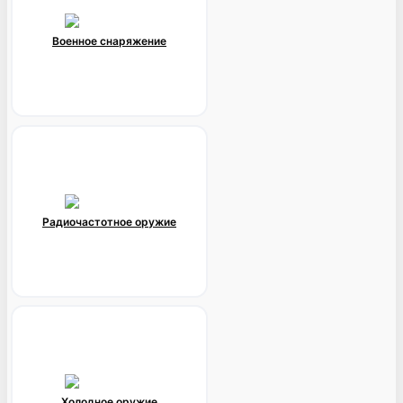
Военное снаряжение
Радиочастотное оружие
Холодное оружие