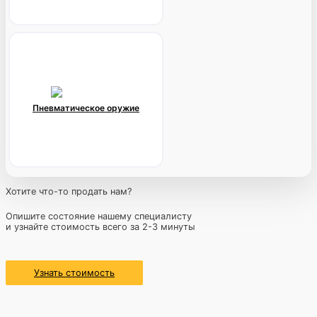
Пневматическое оружие
Хотите что-то продать нам?
Опишите состояние нашему специалисту
и узнайте стоимость всего за 2-3 минуты
Узнать стоимость