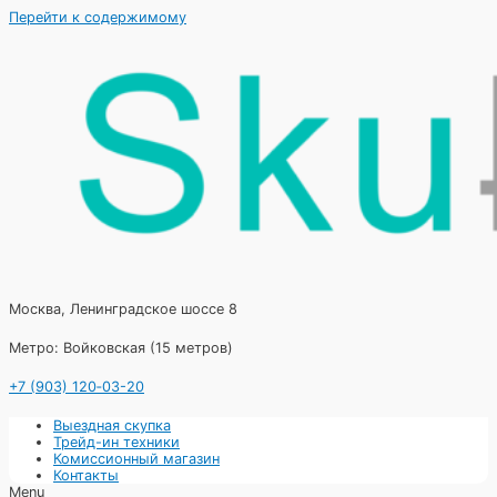
Перейти к содержимому
Москва, Ленинградское шоссе 8
Метро: Войковская (15 метров)
+7 (903) 120‑03-20
Выездная скупка
Трейд-ин техники
Комиссионный магазин
Контакты
Menu