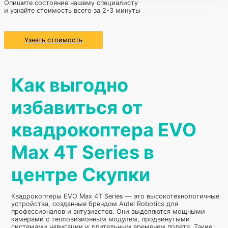
Опишите состояние нашему специалисту
и узнайте стоимость всего за 2-3 минуты
Узнать стоимость
Как выгодно
избавиться от
квадрокоптера EVO
Max 4T Series в
центре Скупки
Квадрокоптеры EVO Max 4T Series — это высокотехнологичные
устройства, созданные брендом Autel Robotics для
профессионалов и энтузиастов. Они выделяются мощными
камерами с тепловизионным модулем, продвинутыми
системами навигации и длительным временем полета. Такие