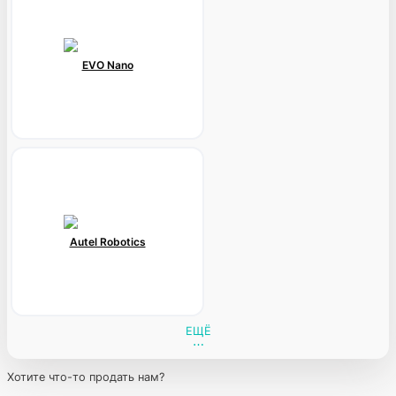
EVO Nano
Autel Robotics
ЕЩЁ
Хотите что-то продать нам?