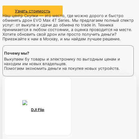
Узнать стоимость
Наш центр Скупки — это место, где можно дорого и быстро
обменять дрон EVO Max 4T Series. Мы предлагаем полный спектр
услуг: от выкупа и сдачи до обмена по trade in. Техника
принимается в любом состоянии, а оценка проводится на месте.
Хотите обновить свой дрон или просто получить деньги?
Приезжайте к нам в Москву, и мы найдем лучшее решение.
Почему мы?
Выкупаем бу товары и электронику по выгодным ценам и
находим им новых владельцев.
Помогаем экономить деньги на покупке новых устройств.
DJI Flip