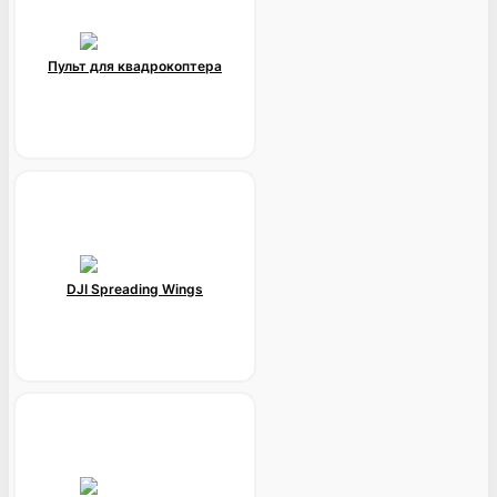
Пульт для квадрокоптера
DJI Spreading Wings