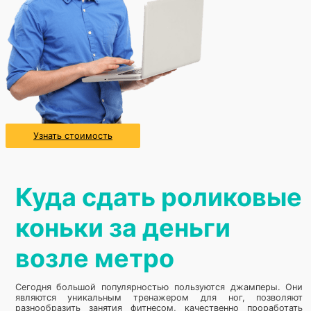
Узнать стоимость
Куда сдать роликовые
коньки за деньги
возле метро
Сегодня большой популярностью пользуются джамперы. Они
являются уникальным тренажером для ног, позволяют
разнообразить занятия фитнесом, качественно проработать