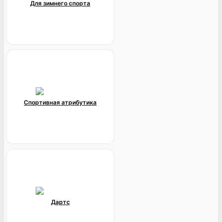
Для зимнего спорта
Спортивная атрибутика
Дартс