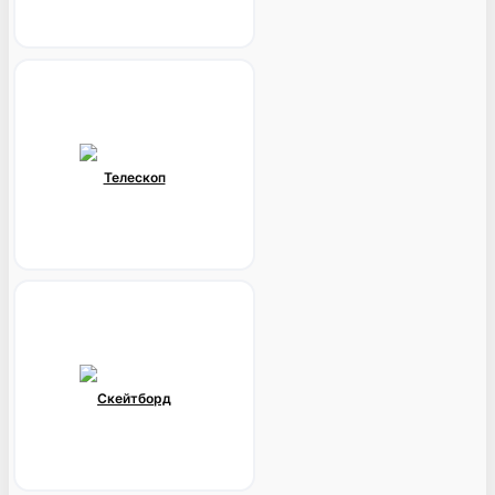
Телескоп
Скейтборд