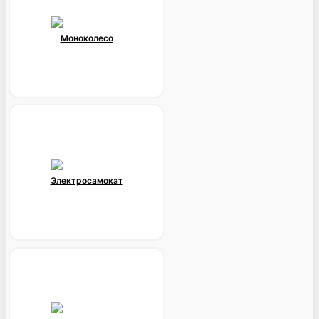
Моноколесо
Электросамокат