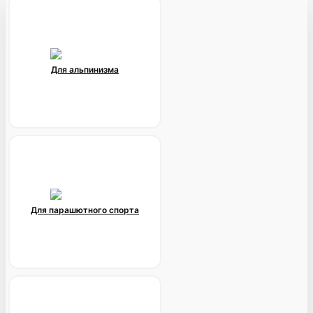
Для альпинизма
Для парашютного спорта