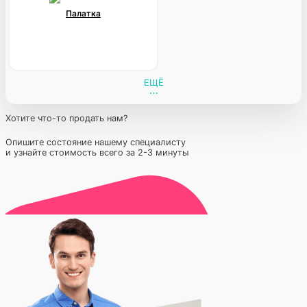
Палатка
ЕЩЁ
Хотите что-то продать нам?
Опишите состояние нашему специалисту
и узнайте стоимость всего за 2-3 минуты