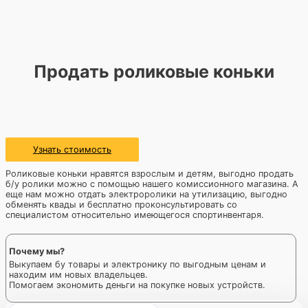
Продать роликовые коньки
Узнать стоимость
Роликовые коньки нравятся взрослым и детям, выгодно продать
б/у ролики можно с помощью нашего комиссионного магазина. А
еще нам можно отдать электроролики на утилизацию, выгодно
обменять квады и бесплатно проконсультировать со
специалистом относительно имеющегося спортинвентаря.
Почему мы?
Выкупаем бу товары и электронику по выгодным ценам и
находим им новых владельцев.
Помогаем экономить деньги на покупке новых устройств.