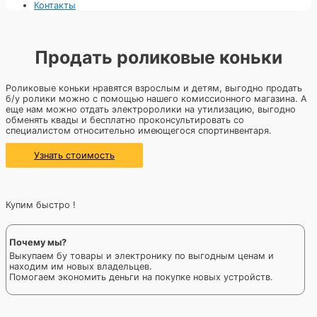
Контакты
Продать роликовые коньки
Роликовые коньки нравятся взрослым и детям, выгодно продать
б/у ролики можно с помощью нашего комиссионного магазина. А
еще нам можно отдать электроролики на утилизацию, выгодно
обменять квады и бесплатно проконсультировать со
специалистом относительно имеющегося спортинвентаря.
Узнать стоимость
Купим быстро !
Почему мы?
Выкупаем бу товары и электронику по выгодным ценам и
находим им новых владельцев.
Помогаем экономить деньги на покупке новых устройств.