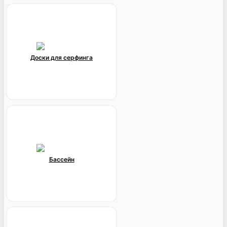
Доски для серфинга
Бассейн