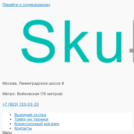
Перейти к содержимому
Москва, Ленинградское шоссе 8
Метро: Войковская (15 метров)
+7 (903) 120‑03-20
Выездная скупка
Трейд-ин техники
Комиссионный магазин
Контакты
Menu