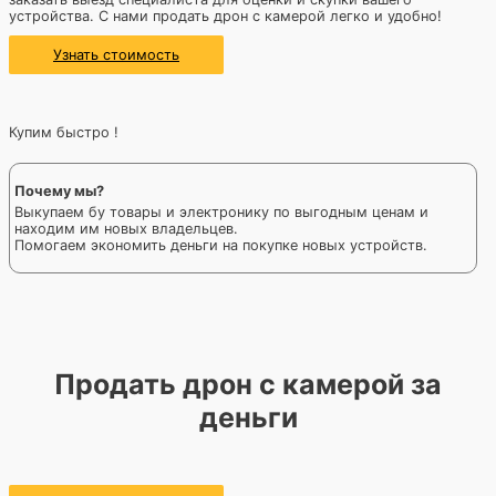
устройства. С нами продать дрон с камерой легко и удобно!
Узнать стоимость
Купим быстро !
Почему мы?
Выкупаем бу товары и электронику по выгодным ценам и
находим им новых владельцев.
Помогаем экономить деньги на покупке новых устройств.
Продать дрон с камерой за
деньги