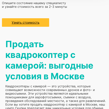
Опишите состояние нашему специалисту
и узнайте стоимость всего за 2-3 минуты
Узнать стоимость
Продать
квадрокоптер с
камерой: выгодные
условия в Москве
Квадрокоптеры с камерой — это устройства, которые
совмещают возможности современных дронов и фото- и
видеосъемки. Эти устройства являются идеальными
помощниками для аэрофотосъемки, съемки с воздуха,
проведения обследований местности, а также для развлечений.
Если вы хотите продать квадрокоптер с камерой в Москве, наш
центр Скупки предлагает вам уникальные условия для обмена,