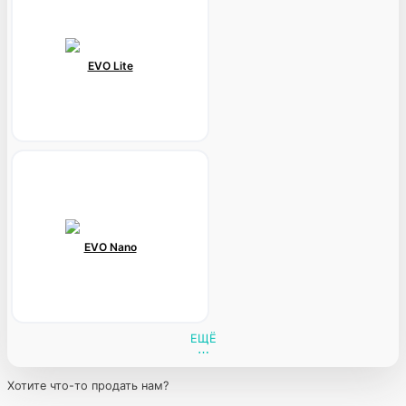
EVO Lite
EVO Nano
ЕЩЁ
Хотите что-то продать нам?