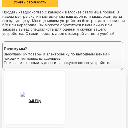
Узнать стоимость
Продать квадрокоптер с камерой в Москве стало еще проще! В
нашем центре скупки мы выкупим ваш дрон или квадрокоптер за
выгодную цену. Мы оцениваем устройства быстро, даже если они
б/у или нерабочие. Вы можете обратиться к нам лично или
заказать выезд специалиста для оценки и скупки вашего
устройства. С нами продать дрон с камерой легко и удобно!
Почему мы?
Выкупаем бу товары и электронику по выгодным ценам и
находим им новых владельцев.
Помогаем экономить деньги на покупке новых устройств.
DJI Flip